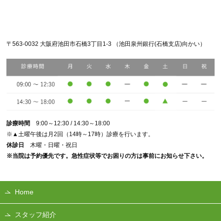
〒563-0032 大阪府池田市石橋3丁目1-3 （池田泉州銀行(石橋支店)向かい）
診療時間
9:00～12:30 / 14:30～18:00
※▲土曜午後は月2回（14時～17時）診療を行います。
休診日
木曜・日曜・祝日
※当院は予約優先です。急性症状等でお困りの方は事前にお知らせ下さい。
Home
スタッフ紹介