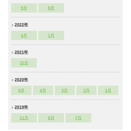
9
月
8
月
2022年
4
月
1
月
2021年
10
月
2020年
9
月
4
月
3
月
2
月
1
月
2019年
11
月
8
月
7
月