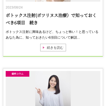
2023/08/24
ボトックス注射(ボツリヌス治療）で知っておく
べき6項目 続き
ボトックス注射に興味あるけど、ちょっと怖い！と思っている
あなた為に、知っておきたい6項目について解説...
続きを読む
歯科コラム