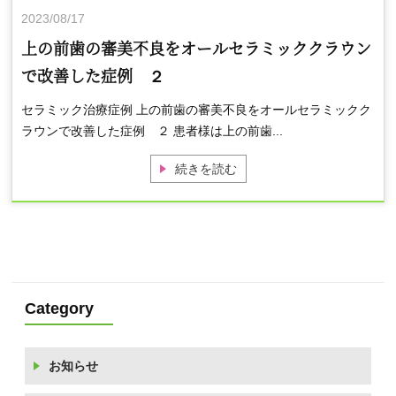
2023/08/17
上の前歯の審美不良をオールセラミッククラウン
で改善した症例 ２
セラミック治療症例 上の前歯の審美不良をオールセラミックク
ラウンで改善した症例 ２ 患者様は上の前歯...
続きを読む
Category
お知らせ