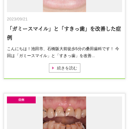
2023/09/21
「ガミースマイル」と「すきっ歯」を改善した症
例
こんにちは！池田市、石橋阪大前徒歩5分の桑田歯科です！ 今
回は「ガミースマイル」と「すきっ歯」を改善...
続きを読む
症例