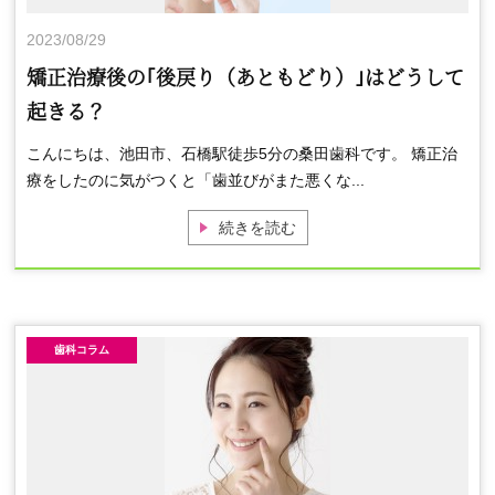
2023/08/29
矯正治療後の｢後戻り（あともどり）｣はどうして
起きる？
こんにちは、池田市、石橋駅徒歩5分の桑田歯科です。 矯正治
療をしたのに気がつくと「歯並びがまた悪くな...
続きを読む
歯科コラム