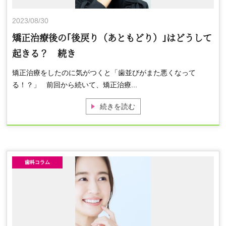
2023/08/30
矯正治療後の｢後戻り（あともどり）｣はどうして
起きる？ 続き
矯正治療をしたのに気がつくと「歯並びがまた悪くなって
る！？」 前回から続いて、矯正治療...
続きを読む
歯科コラム