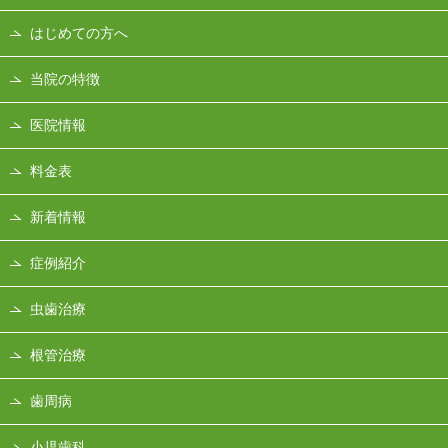
はじめての方へ
当院の特徴
医院情報
料金表
新着情報
症例紹介
虫歯治療
根管治療
歯周病
小児歯科