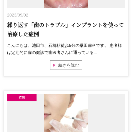
2023/09/02
繰り返す「歯のトラブル」インプラントを使って
治療した症例
こんにちは、池田市、石橋駅徒歩5分の桑田歯科です。 患者様
は定期的に歯の健診で歯医者さんに通っている...
続きを読む
症例