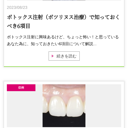
2023/08/23
ボトックス注射（ボツリヌス治療）で知っておく
べき6項目
ボトックス注射に興味あるけど、ちょっと怖い！と思っている
あなた為に、知っておきたい6項目について解説...
続きを読む
症例