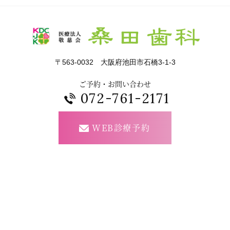
〒563-0032 大阪府池田市石橋3-1-3
ご予約・お問い合わせ
072-761-2171
WEB診療予約