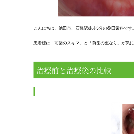
こんにちは、池田市、石橋駅徒歩5分の桑田歯科です
患者様は「前歯のスキマ」と「前歯の重なり」が気に
治療前と治療後の比較