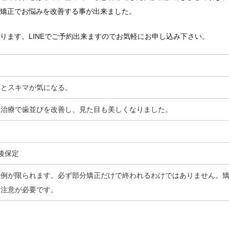
矯正でお悩みを改善する事が出来ました。
ります。LINEでご予約出来ますのでお気軽にお申し込み下さい。
りとスキマが気になる。
正治療で歯並びを改善し、見た目も美しくなりました。
後保定
症例が限られます。必ず部分矯正だけで終われるわけではありません。
も注意が必要です。