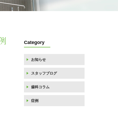
例
Category
お知らせ
スタッフブログ
歯科コラム
症例