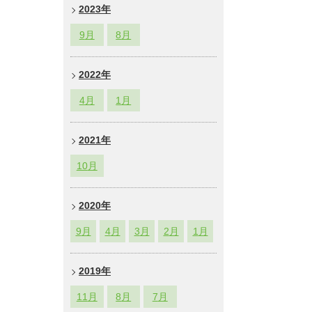
2023年
9
月
8
月
2022年
4
月
1
月
2021年
10
月
2020年
9
月
4
月
3
月
2
月
1
月
2019年
11
月
8
月
7
月