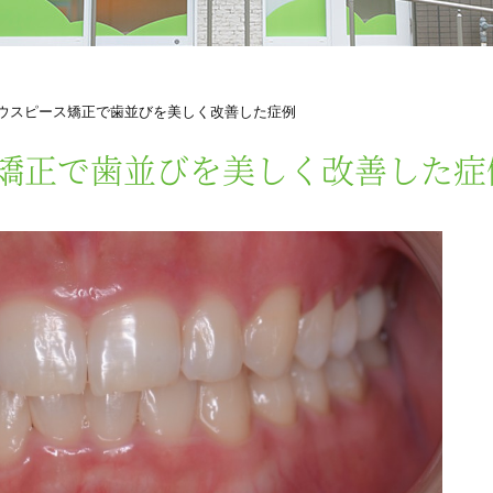
マウスピース矯正で歯並びを美しく改善した症例
ス矯正で歯並びを美しく改善した症