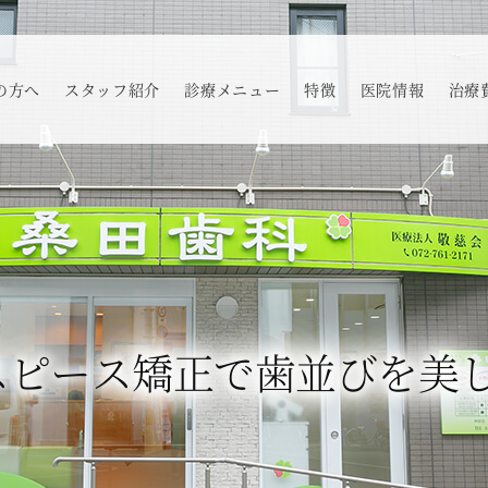
の方へ
スタッフ紹介
診療メニュー
特徴
医院情報
治療
スピース矯正で歯並びを美