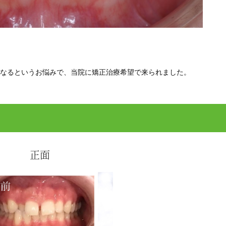
。
なるというお悩みで、当院に矯正治療希望で来られました。
正面