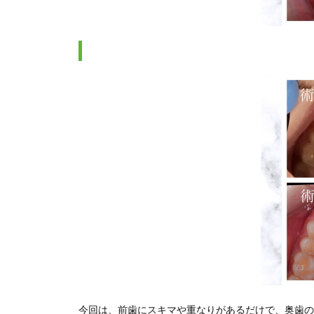
今回は、前歯にスキマや重なりがあるだけで、奥歯の